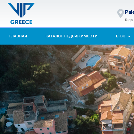
Pal
Riga
ГЛАВНАЯ
КАТАЛОГ НЕДВИЖИМОСТИ
ВНЖ