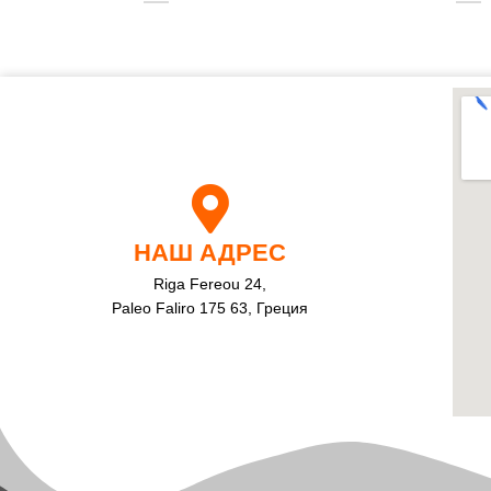
НАШ АДРЕС
Riga Fereou 24,
Paleo Faliro 175 63, Греция