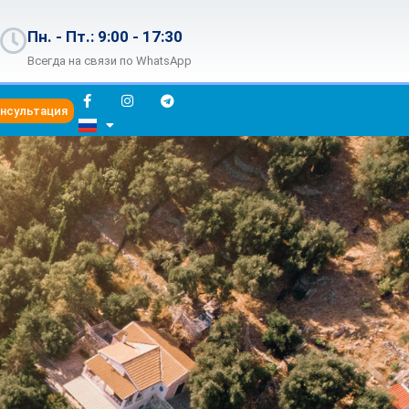
Пн. - Пт.: 9:00 - 17:30
Всегда на связи по WhatsApp
онсультация