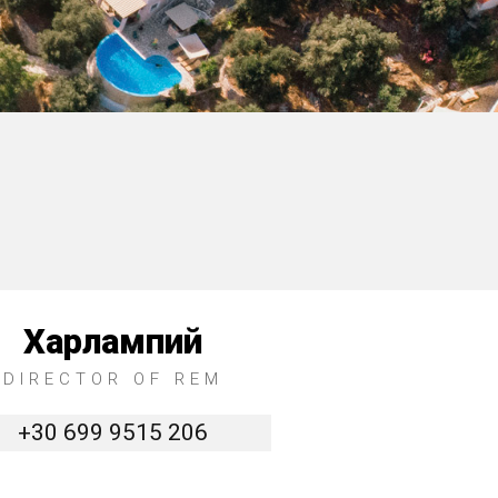
Харлампий
DIRECTOR OF REM
+30 699 9515 206