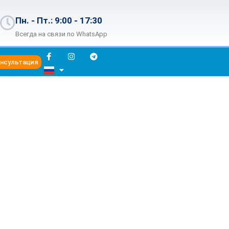
Пн. - Пт.: 9:00 - 17:30
Всегда на связи по WhatsApp
онсультация