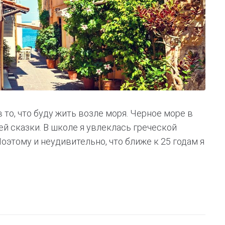
 то, что буду жить возле моря. Черное море в
ей сказки. В школе я увлеклась греческой
Поэтому и неудивительно, что ближе к 25 годам я