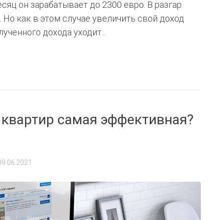
есяц он зарабатывает до 2300 евро. В разгар
. Но как в этом случае увеличить свой доход
ученного дохода уходит...
 квартир самая эффективная?
09.06.2021