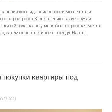
охранения конфиденциальности мы не стали
после разгрома. К сожалению такие случаи
 Ровно 2 года назад у меня была огромная мечта:
, затем сдавать жилье в аренду. На тот...
я покупки квартиры под
08.06.2021