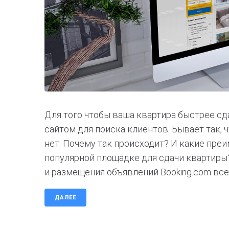
Для того чтобы ваша квартира быстрее сд
сайтом для поиска клиентов. Бывает так, 
нет. Почему так происходит? И какие пр
популярной площадке для сдачи квартиры?
и размещения объявлений Booking.com всег
ДАЛЕЕ