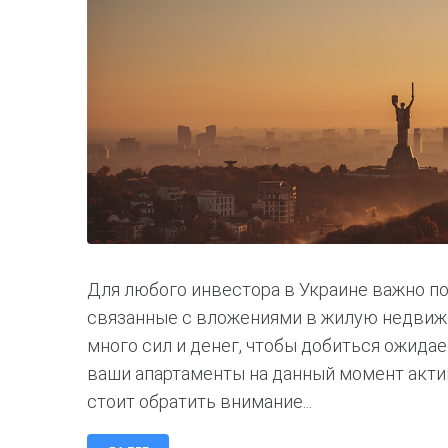
Для любого инвестора в Украине важно п
связанные с вложениями в жилую недвижи
много сил и денег, чтобы добиться ожида
ваши апартаменты на данный момент акти
стоит обратить внимание...