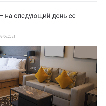
 — на следующий день ее
08.06.2021